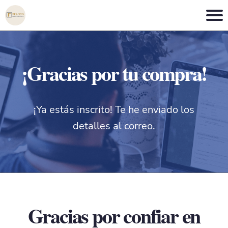
¡Gracias por tu compra!
¡Ya estás inscrito! Te he enviado los
detalles al correo.
Gracias por confiar en