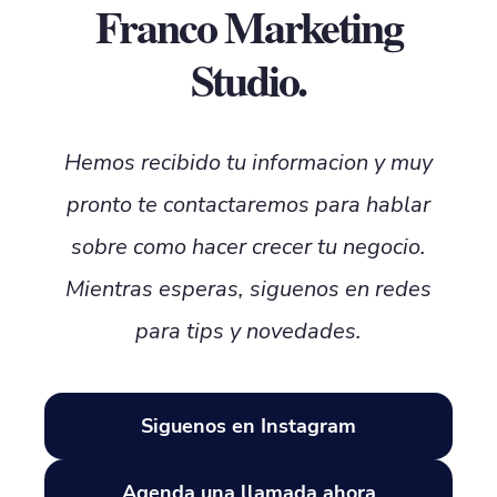
Franco Marketing
Studio.
Hemos recibido tu informacion y muy
pronto te contactaremos para hablar
sobre como hacer crecer tu negocio.
Mientras esperas, siguenos en redes
para tips y novedades.
Siguenos en Instagram
Agenda una llamada ahora